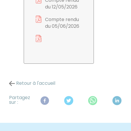
Compte rendu
du 12/05/2026
Compte rendu
du 05/06/2026
Retour à l'accueil
Partagez
sur :