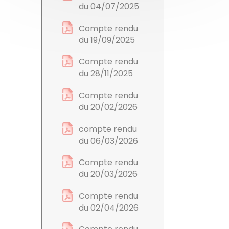
du 04/07/2025
Compte rendu
du 19/09/2025
Compte rendu
du 28/11/2025
Compte rendu
du 20/02/2026
compte rendu
du 06/03/2026
Compte rendu
du 20/03/2026
Compte rendu
du 02/04/2026