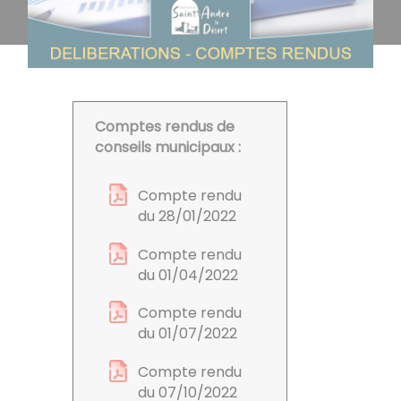
Comptes rendus de
conseils municipaux :
Compte rendu
du 28/01/2022
Compte rendu
du 01/04/2022
Compte rendu
du 01/07/2022
Compte rendu
du 07/10/2022