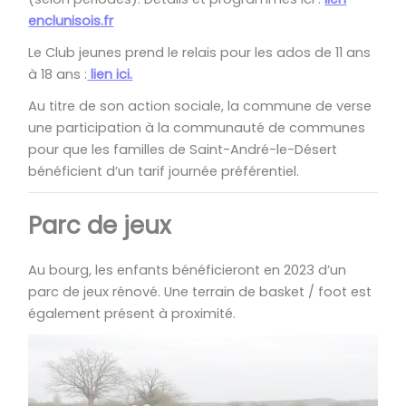
enclunisois.fr
Le Club jeunes prend le relais pour les ados de 11 ans
à 18 ans :
lien ici.
Au titre de son action sociale, la commune de verse
une participation à la communauté de communes
pour que les familles de Saint-André-le-Désert
bénéficient d’un tarif journée préférentiel.
Parc de jeux
Au bourg, les enfants bénéficieront en 2023 d’un
parc de jeux rénové. Une terrain de basket / foot est
également présent à proximité.