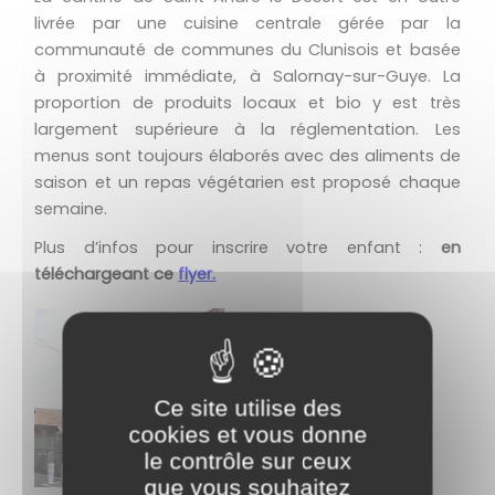
livrée par une cuisine centrale gérée par la
communauté de communes du Clunisois et basée
à proximité immédiate, à Salornay-sur-Guye. La
proportion de produits locaux et bio y est très
largement supérieure à la réglementation. Les
menus sont toujours élaborés avec des aliments de
saison et un repas végétarien est proposé chaque
semaine.
Plus d’infos pour inscrire votre enfant :
en
téléchargeant ce
flyer.
Ce site utilise des
cookies et vous donne
le contrôle sur ceux
que vous souhaitez