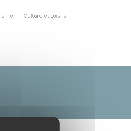
nisme
Culture et Loisirs