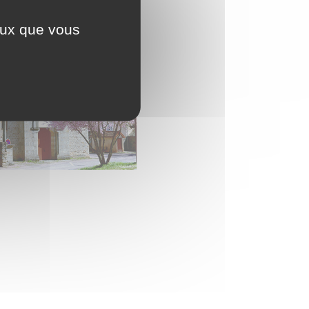
ceux que vous