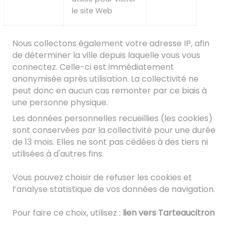
le site Web
Nous collectons également votre adresse IP, afin
de déterminer la ville depuis laquelle vous vous
connectez. Celle-ci est immédiatement
anonymisée après utilisation. La collectivité ne
peut donc en aucun cas remonter par ce biais à
une personne physique.
Les données personnelles recueillies (les cookies)
sont conservées par la collectivité pour une durée
de 13 mois. Elles ne sont pas cédées à des tiers ni
utilisées à d'autres fins.
Vous pouvez choisir de refuser les cookies et
l’analyse statistique de vos données de navigation.
Pour faire ce choix, utilisez :
lien vers Tarteaucitron