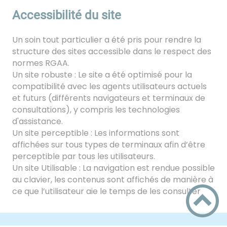
Accessibilité du site
Un soin tout particulier a été pris pour rendre la
structure des sites accessible dans le respect des
normes RGAA.
Un site robuste : Le site a été optimisé pour la
compatibilité avec les agents utilisateurs actuels
et futurs (différents navigateurs et terminaux de
consultations), y compris les technologies
d'assistance.
Un site perceptible : Les informations sont
affichées sur tous types de terminaux afin d’être
perceptible par tous les utilisateurs.
Un site Utilisable : La navigation est rendue possible
au clavier, les contenus sont affichés de manière à
ce que l’utilisateur aie le temps de les consulter