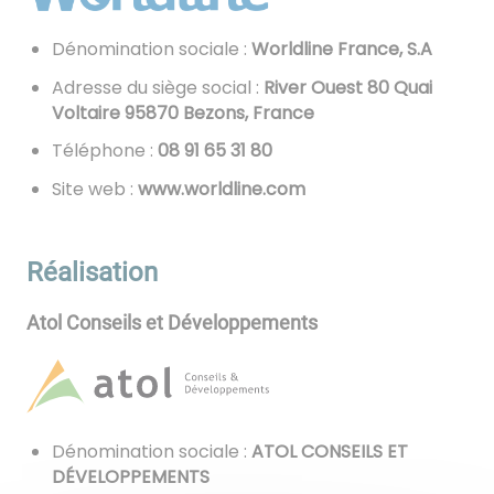
Dénomination sociale :
Worldline France, S.A
Adresse du siège social :
River Ouest 80 Quai
Voltaire 95870 Bezons, France
Téléphone :
08 13 56 19 80
Site web :
www.worldline.com
Réalisation
Atol Conseils et Développements
Dénomination sociale :
ATOL CONSEILS ET
DÉVELOPPEMENTS