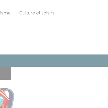
nisme
Culture et Loisirs