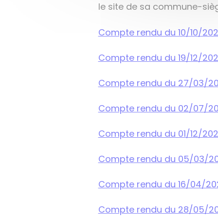
le site de sa commune-sièg
Compte rendu du 10/10/20
Compte rendu du 19/12/20
Compte rendu du 27/03/2
Compte rendu du 02/07/2
Compte rendu du 01/12/20
Compte rendu du 05/03/2
Compte rendu du 16/04/20
Compte rendu du 28/05/2